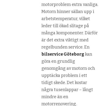
motorproblem extra vanliga.
Motorn hinner sällan upp i
arbetstemperatur, vilket
leder till ökad slitage på
många komponenter. Därför
är det extra viktigt med
regelbunden service. En
bilservice Göteborg
kan
göra en grundlig
genomgång av motorn och
upptäcka problem i ett
tidigt skede. Det kostar
några tusenlappar – långt
mindre än en
motorrenovering.