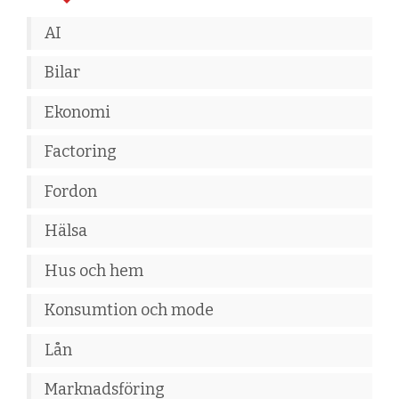
AI
Bilar
Ekonomi
Factoring
Fordon
Hälsa
Hus och hem
Konsumtion och mode
Lån
Marknadsföring