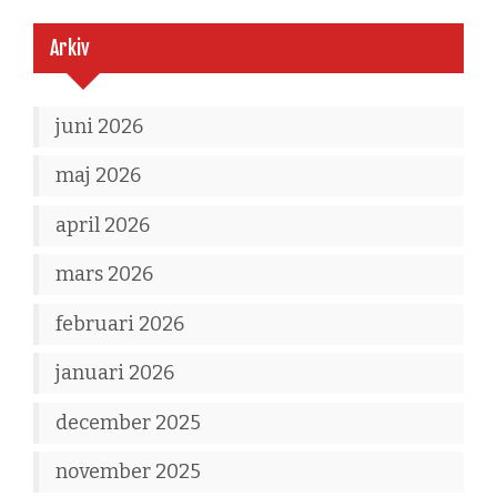
Arkiv
juni 2026
maj 2026
april 2026
mars 2026
februari 2026
januari 2026
december 2025
november 2025