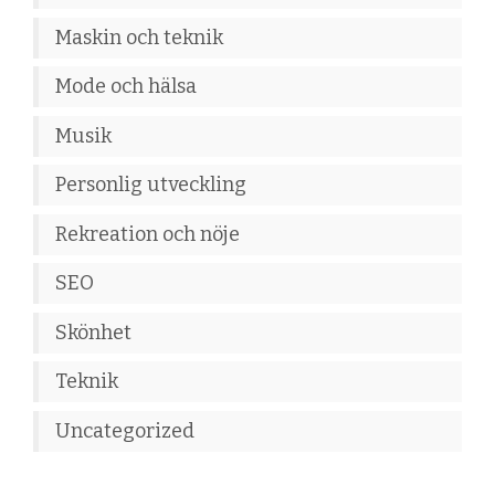
Maskin och teknik
Mode och hälsa
Musik
Personlig utveckling
Rekreation och nöje
SEO
Skönhet
Teknik
Uncategorized