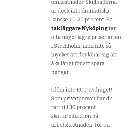
omkostnader. Skillnaderna
är dock inte dramatiska –
kanske 10–20 procent. En
takläggare Nyköping
tar
ofta något lägre priser än en
i Stockholm, men inte så
mycket att det lönar sig att
åka långt för att spara
pengar.
Glöm inte ROT-avdraget!
Som privatperson har du
rätt till 30 procent
skattereduktion på
arbetskostnaden. För en