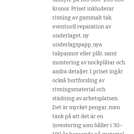
kronor. Priset inkluderar
rivning av gammalt tak,
eventuell reparation av
underlaget, ny
underlagspapp, nya
takpannor eller plåt, samt
montering av nockplåtar och
andra detaljer. I priset ingår
också bortforsling av
rivningsmaterial och
städning av arbetsplatsen.
Det är mycket pengar, men
tänk på att det är en
investering som håller i 30–