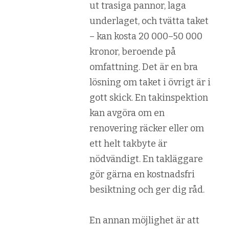
ut trasiga pannor, laga
underlaget, och tvätta taket
– kan kosta 20 000–50 000
kronor, beroende på
omfattning. Det är en bra
lösning om taket i övrigt är i
gott skick. En takinspektion
kan avgöra om en
renovering räcker eller om
ett helt takbyte är
nödvändigt. En takläggare
gör gärna en kostnadsfri
besiktning och ger dig råd.
En annan möjlighet är att