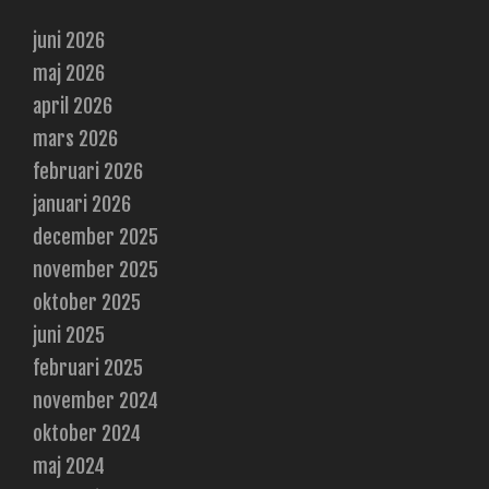
juni 2026
maj 2026
april 2026
mars 2026
februari 2026
januari 2026
december 2025
november 2025
oktober 2025
juni 2025
februari 2025
november 2024
oktober 2024
maj 2024