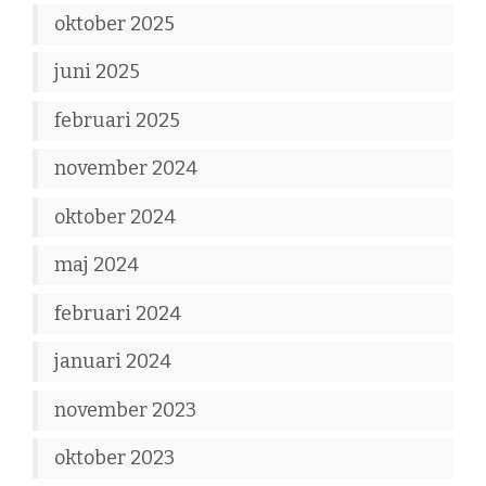
oktober 2025
juni 2025
februari 2025
november 2024
oktober 2024
maj 2024
februari 2024
januari 2024
november 2023
oktober 2023