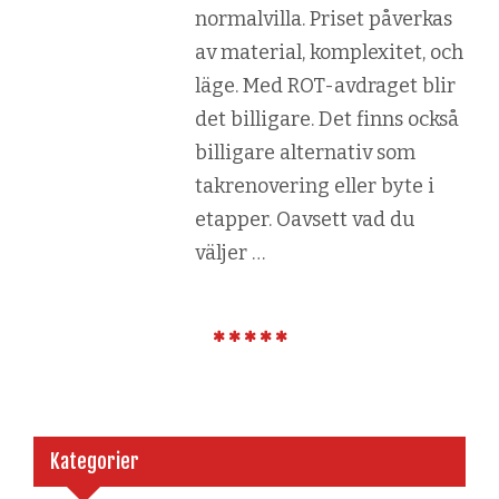
normalvilla. Priset påverkas
av material, komplexitet, och
läge. Med ROT-avdraget blir
det billigare. Det finns också
billigare alternativ som
takrenovering eller byte i
etapper. Oavsett vad du
väljer …
Kategorier