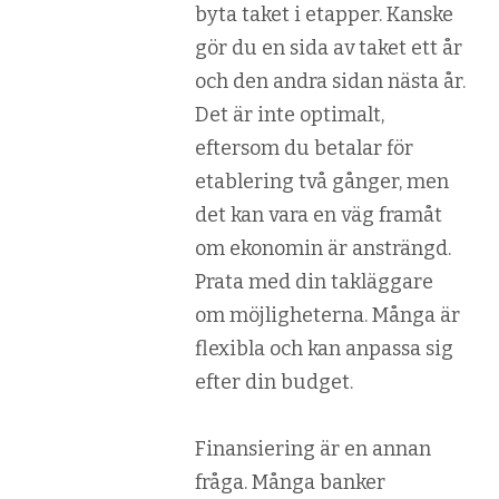
byta taket i etapper. Kanske
gör du en sida av taket ett år
och den andra sidan nästa år.
Det är inte optimalt,
eftersom du betalar för
etablering två gånger, men
det kan vara en väg framåt
om ekonomin är ansträngd.
Prata med din takläggare
om möjligheterna. Många är
flexibla och kan anpassa sig
efter din budget.
Finansiering är en annan
fråga. Många banker