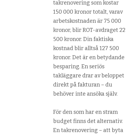
takrenovering som kostar
150 000 kronor totalt, varav
arbetskostnaden är 75 000
kronor, blir ROT-avdraget 22
500 kronor. Din faktiska
kostnad blir alltså 127 500
kronor. Det är en betydande
besparing. En seriös
takläggare drar av beloppet
direkt på fakturan – du
behöver inte ansöka själv.
För den som har en stram
budget finns det alternativ.
En takrenovering – att byta