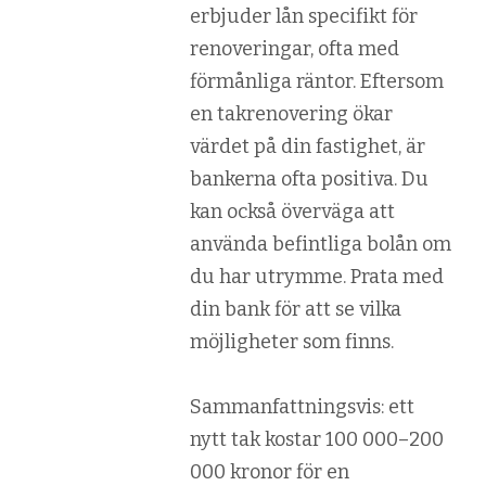
erbjuder lån specifikt för
renoveringar, ofta med
förmånliga räntor. Eftersom
en takrenovering ökar
värdet på din fastighet, är
bankerna ofta positiva. Du
kan också överväga att
använda befintliga bolån om
du har utrymme. Prata med
din bank för att se vilka
möjligheter som finns.
Sammanfattningsvis: ett
nytt tak kostar 100 000–200
000 kronor för en