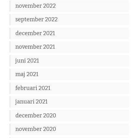
november 2022
september 2022
december 2021
november 2021
juni 2021
maj 2021
februari 2021
januari 2021
december 2020
november 2020