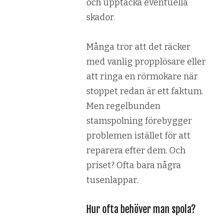
och upptäcka eventuella
skador.
Många tror att det räcker
med vanlig propplösare eller
att ringa en rörmokare när
stoppet redan är ett faktum.
Men regelbunden
stamspolning förebygger
problemen istället för att
reparera efter dem. Och
priset? Ofta bara några
tusenlappar.
Hur ofta behöver man spola?