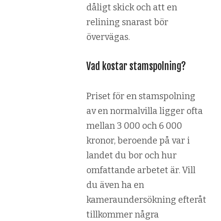
dåligt skick och att en
relining snarast bör
övervägas.
Vad kostar stamspolning?
Priset för en stamspolning
av en normalvilla ligger ofta
mellan 3 000 och 6 000
kronor, beroende på var i
landet du bor och hur
omfattande arbetet är. Vill
du även ha en
kameraundersökning efteråt
tillkommer några