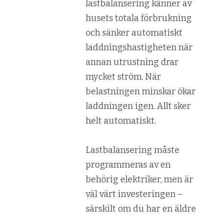
lastbalansering känner av
husets totala förbrukning
och sänker automatiskt
laddningshastigheten när
annan utrustning drar
mycket ström. När
belastningen minskar ökar
laddningen igen. Allt sker
helt automatiskt.
Lastbalansering måste
programmeras av en
behörig elektriker, men är
väl värt investeringen –
särskilt om du har en äldre