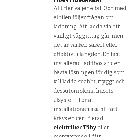
Allt fler väljer elbil. Och med
elbilen följer frågan om
laddning. Att ladda via ett
vanligt vägguttag går, men
det är varken säkert eller
effektivt i längden. En fast
installerad laddbox är den
bästa lösningen för dig som
vill ladda snabbt, tryggt och
dessutom skona husets
elsystem. För att
installationen ska bli rätt
krävs en certifierad
elektriker Täby
eller
motsvarande i ditt