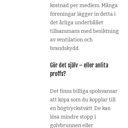
kostnad per medlem. Många
föreningar lägger in detta i
det årliga underhållet
tillsammans med besiktning
av ventilation och
brandskydd.
Gör det själv – eller anlita
proffs?
Det finns billiga spolsvansar
att köpa som du kopplar till
en högtryckstvätt. De kan
lösa mindre stopp i
golvbrunnen eller