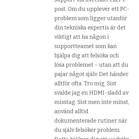
post. Om du upplever ett PC-
problem som ligger utanför
din tekniska expertis är det
viktigt att ha någon i
supportteamet som kan
hjälpa dig att felsöka och
lösa problemet – utan att du
pajar något själv. Det händer
alltför ofta. Tro mig. Sist
svalde jag en HDMI-sladd av
misstag. Sist men inte minst,
använd alltid
dokumenterade rutiner när
du själv felsöker problem.