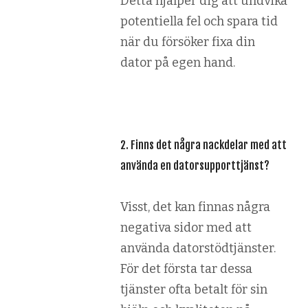
Detta hjälper dig att undvika
potentiella fel och spara tid
när du försöker fixa din
dator på egen hand.
2. Finns det några nackdelar med att
använda en datorsupporttjänst?
Visst, det kan finnas några
negativa sidor med att
använda datorstödtjänster.
För det första tar dessa
tjänster ofta betalt för sin