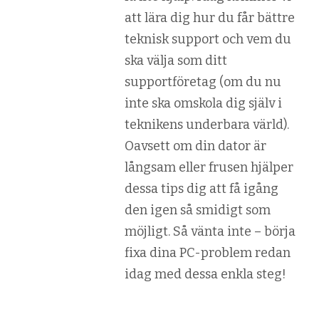
att lära dig hur du får bättre
teknisk support och vem du
ska välja som ditt
supportföretag (om du nu
inte ska omskola dig själv i
teknikens underbara värld).
Oavsett om din dator är
långsam eller frusen hjälper
dessa tips dig att få igång
den igen så smidigt som
möjligt. Så vänta inte – börja
fixa dina PC-problem redan
idag med dessa enkla steg!