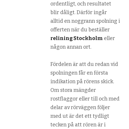
ordentligt, och resultatet
blir dåligt. Därför ingår
alltid en noggrann spolning i
offerten när du beställer
relining Stockholm
eller
någon annan ort.
Fördelen är att du redan vid
spolningen får en första
indikation på rörens skick.
Om stora mängder
rostflaggor eller till och med
delar av rörväggen följer
med ut är det ett tydligt
tecken på att rören är i