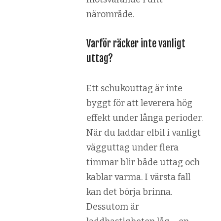
närområde.
Varför räcker inte vanligt
uttag?
Ett schukouttag är inte
byggt för att leverera hög
effekt under långa perioder.
När du laddar elbil i vanligt
vägguttag under flera
timmar blir både uttag och
kablar varma. I värsta fall
kan det börja brinna.
Dessutom är