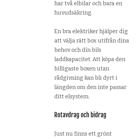
har två elbilar och bara en
huvudsäkring.
En bra elektriker hjälper dig
att välja rätt box utifrån dina
behov och din bils
laddkapacitet. Att köpa den
billigaste boxen utan
rådgivning kan bli dyrt i
längden om den inte passar
ditt elsystem.
Rotavdrag och bidrag
Just nu finns ett grönt