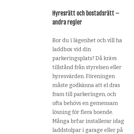
Hyresrätt och bostadsrätt –
andra regler
Bor du i lägenhet och vill ha
laddbox vid din
parkeringsplats? Då krävs
tillstånd från styrelsen eller
hyresvärden. Föreningen
måste godkänna att el dras
fram till parkeringen, och
ofta behövs en gemensam
lösning för flera boende.
Många brf:ar installerar idag
laddstolpar i garage eller på