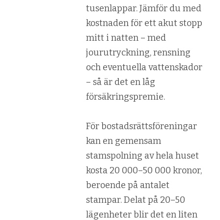
tusenlappar. Jämför du med
kostnaden för ett akut stopp
mitt i natten – med
jourutryckning, rensning
och eventuella vattenskador
– så är det en låg
försäkringspremie.
För bostadsrättsföreningar
kan en gemensam
stamspolning av hela huset
kosta 20 000–50 000 kronor,
beroende på antalet
stampar. Delat på 20–50
lägenheter blir det en liten