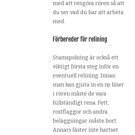
med att rengöra rören så att
du ser vad du har att arbeta
med.
Förbereder för relining
Stamspolning är också ett
viktigt första steg inför en
eventuell relining. Innan
man kan gjuta in en ny liner
i rören måste de vara
fullständigt rena. Fett,
rostflaggor och andra
beläggningar måste bort.
Annars fäster inte hartset