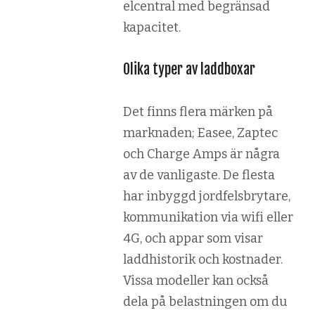
elcentral med begränsad
kapacitet.
Olika typer av laddboxar
Det finns flera märken på
marknaden; Easee, Zaptec
och Charge Amps är några
av de vanligaste. De flesta
har inbyggd jordfelsbrytare,
kommunikation via wifi eller
4G, och appar som visar
laddhistorik och kostnader.
Vissa modeller kan också
dela på belastningen om du