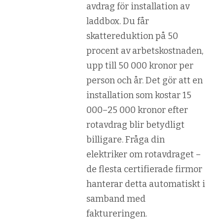
avdrag för installation av
laddbox. Du får
skattereduktion på 50
procent av arbetskostnaden,
upp till 50 000 kronor per
person och år. Det gör att en
installation som kostar 15
000–25 000 kronor efter
rotavdrag blir betydligt
billigare. Fråga din
elektriker om rotavdraget –
de flesta certifierade firmor
hanterar detta automatiskt i
samband med
faktureringen.