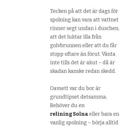
Tecken på att det är dags för
spolning kan vara att vattnet
rinner segt undan i duschen,
att det luktar illa från
golvbrunnen eller att du får
stopp oftare än förut. Vänta
inte tills det är akut – då är
skadan kanske redan skedd.
Oavsett var du bor är
grundtipset detsamma.
Behöver du en
relining Solna
eller bara en
vanlig spolning – börja alltid