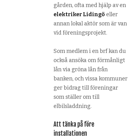
gården, ofta med hjälp av en
elektriker Lidingö
eller
annan lokal aktör som är van
vid föreningsprojekt.
Som medlem i en brf kan du
också ansöka om förmånligt
lån via gröna lån från
banken, och vissa kommuner
ger bidrag till föreningar
som ställer om till
elbilsladdning.
Att tänka på före
installationen