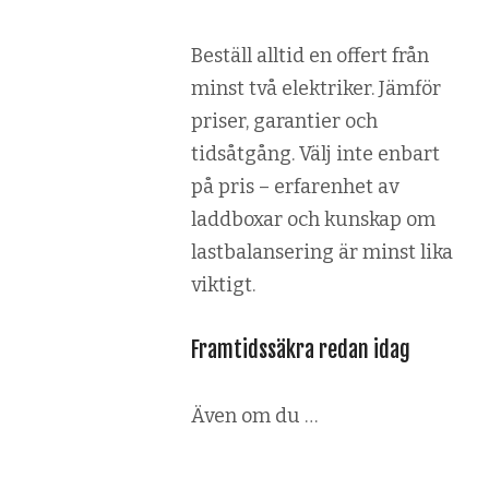
Beställ alltid en offert från
minst två elektriker. Jämför
priser, garantier och
tidsåtgång. Välj inte enbart
på pris – erfarenhet av
laddboxar och kunskap om
lastbalansering är minst lika
viktigt.
Framtidssäkra redan idag
Även om du …