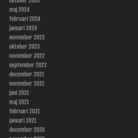
oktober 2024
maj 2024
februari 2024
januari 2024
november 2023
oktober 2023
november 2022
september 2022
december 2021
november 2021
juni 2021
maj 2021
februari 2021
januari 2021
december 2020