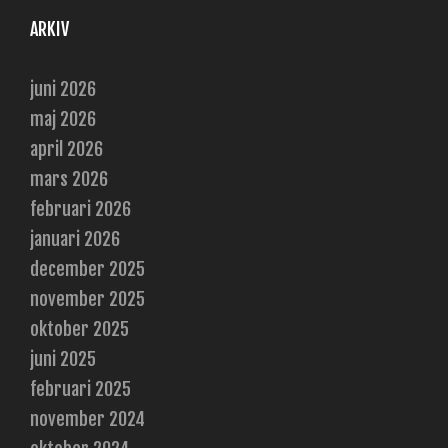
ARKIV
juni 2026
maj 2026
april 2026
mars 2026
februari 2026
januari 2026
december 2025
november 2025
oktober 2025
juni 2025
februari 2025
november 2024