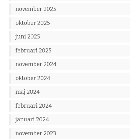
november 2025
oktober 2025
juni 2025
februari 2025
november 2024
oktober 2024
maj 2024
februari 2024
januari 2024
november 2023