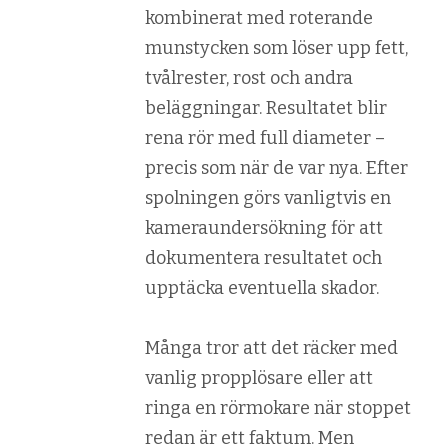
kombinerat med roterande
munstycken som löser upp fett,
tvålrester, rost och andra
beläggningar. Resultatet blir
rena rör med full diameter –
precis som när de var nya. Efter
spolningen görs vanligtvis en
kameraundersökning för att
dokumentera resultatet och
upptäcka eventuella skador.
Många tror att det räcker med
vanlig propplösare eller att
ringa en rörmokare när stoppet
redan är ett faktum. Men