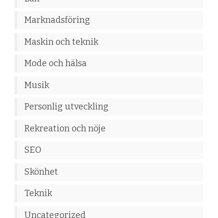
Marknadsföring
Maskin och teknik
Mode och hälsa
Musik
Personlig utveckling
Rekreation och nöje
SEO
Skönhet
Teknik
Uncategorized