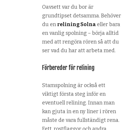
Oavsett var du bor är
grundtipset detsamma. Behöver
du en
relining Solna
eller bara
en vanlig spolning – börja alltid
med att rengöra rören så att du
ser vad du har att arbeta med.
Förbereder för relining
Stamspolning är också ett
viktigt första steg inför en
eventuell relining. Innan man
kan gjuta in en ny liner i rören
måste de vara fullständigt rena.
Fett, rostflaggor och andra