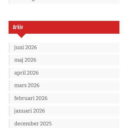
Arkiv
juni 2026
maj 2026
april 2026
mars 2026
februari 2026
januari 2026
december 2025