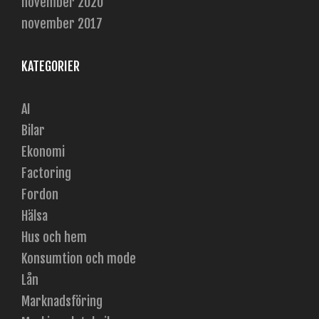
november 2020
november 2017
KATEGORIER
AI
Bilar
Ekonomi
Factoring
Fordon
Hälsa
Hus och hem
Konsumtion och mode
Lån
Marknadsföring