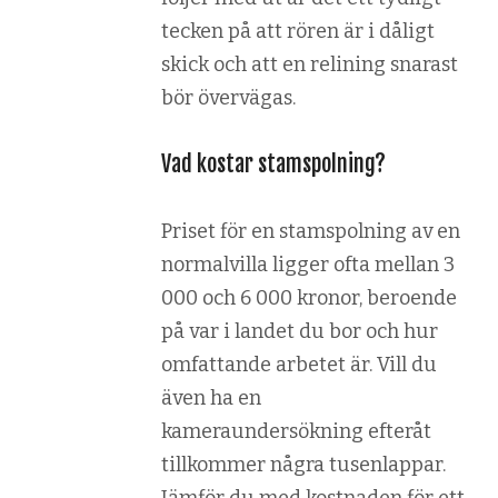
tecken på att rören är i dåligt
skick och att en relining snarast
bör övervägas.
Vad kostar stamspolning?
Priset för en stamspolning av en
normalvilla ligger ofta mellan 3
000 och 6 000 kronor, beroende
på var i landet du bor och hur
omfattande arbetet är. Vill du
även ha en
kameraundersökning efteråt
tillkommer några tusenlappar.