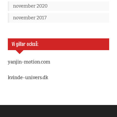
november 2020
november 2017
Vi gillar också:
yanjin-motion.com
kvinde-univers.dk