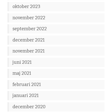
oktober 2023
november 2022
september 2022
december 2021
november 2021
juni 2021
maj 2021
februari 2021
januari 2021
december 2020