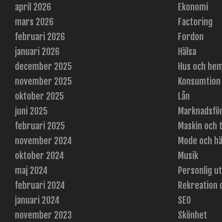
april 2026
Ekonomi
mars 2026
Factoring
februari 2026
Fordon
januari 2026
Hälsa
december 2025
Hus och he
november 2025
Konsumtion
oktober 2025
Lån
juni 2025
Marknadsfö
februari 2025
Maskin och 
november 2024
Mode och hä
oktober 2024
Musik
maj 2024
Personlig u
februari 2024
Rekreation 
januari 2024
SEO
november 2023
Skönhet