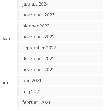
januari 2024
november 2023
oktober 2023
november 2022
a kan
september 2022
december 2021
november 2021
juni 2021
 som
maj 2021
februari 2021