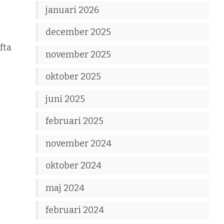
januari 2026
december 2025
fta
november 2025
oktober 2025
juni 2025
februari 2025
november 2024
oktober 2024
maj 2024
februari 2024