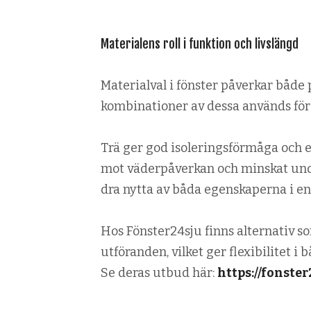
Materialens roll i funktion och livslängd
Materialval i fönster påverkar både
kombinationer av dessa används för
Trä ger god isoleringsförmåga och 
mot väderpåverkan och minskat unde
dra nytta av båda egenskaperna i e
Hos Fönster24sju finns alternativ so
utföranden, vilket ger flexibilitet 
Se deras utbud här:
https://fonster