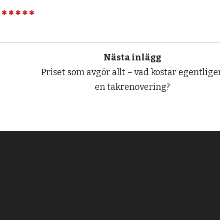
Nästa inlägg
Priset som avgör allt – vad kostar egentlige
en takrenovering?