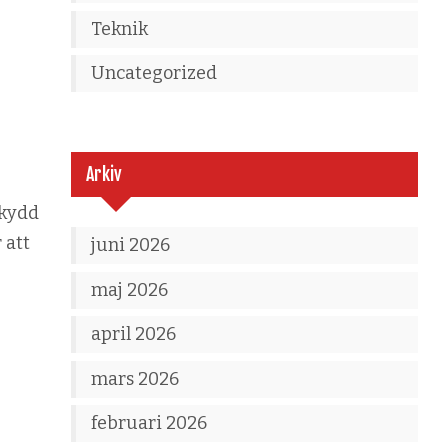
Teknik
Uncategorized
Arkiv
skydd
 att
juni 2026
maj 2026
april 2026
mars 2026
februari 2026