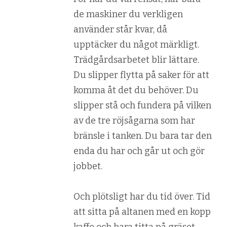
de maskiner du verkligen
använder står kvar, då
upptäcker du något märkligt.
Trädgårdsarbetet blir lättare.
Du slipper flytta på saker för att
komma åt det du behöver. Du
slipper stå och fundera på vilken
av de tre röjsågarna som har
bränsle i tanken. Du bara tar den
enda du har och går ut och gör
jobbet.
Och plötsligt har du tid över. Tid
att sitta på altanen med en kopp