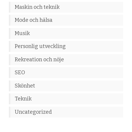
Maskin och teknik
Mode och hälsa
Musik
Personlig utveckling
Rekreation och nöje
SEO
Skönhet
Teknik
Uncategorized