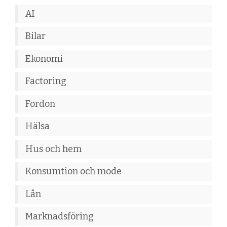
AI
Bilar
Ekonomi
Factoring
Fordon
Hälsa
Hus och hem
Konsumtion och mode
Lån
Marknadsföring