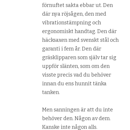
förnuftet sakta ebbar ut. Den
där nya röjsågen, den med
vibrationstämpning och
ergonomiskt handtag. Den där
häcksaxen med svenskt stål och
garanti i fem år. Den där
gräsklipparen som själv tar sig
uppför slänten, som om den
visste precis vad du behöver
innan du ens hunnit tänka
tanken.
Men sanningen är att du inte
behöver den. Någon av dem.
Kanske inte någon alls.