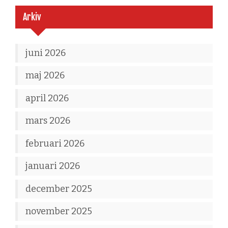
Arkiv
juni 2026
maj 2026
april 2026
mars 2026
februari 2026
januari 2026
december 2025
november 2025