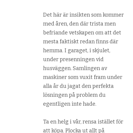
Det här är insikten som kommer
med åren, den där trista men
befriande vetskapen om att det
mesta faktiskt redan finns där
hemma. I garaget, i skjulet,
under presenningen vid
husväggen. Samlingen av
maskiner som vuxit fram under
alla år du jagat den perfekta
lösningen på problem du
egentligen inte hade.
Ta en helg i vår, rensa istället för
att köpa. Plocka ut allt på