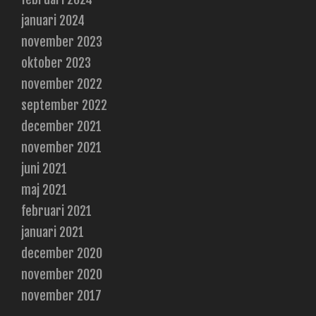
januari 2024
november 2023
oktober 2023
november 2022
september 2022
december 2021
november 2021
juni 2021
maj 2021
februari 2021
januari 2021
december 2020
november 2020
november 2017