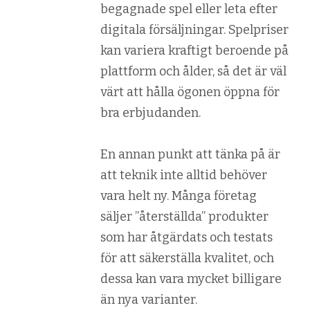
begagnade spel eller leta efter
digitala försäljningar. Spelpriser
kan variera kraftigt beroende på
plattform och ålder, så det är väl
värt att hålla ögonen öppna för
bra erbjudanden.
En annan punkt att tänka på är
att teknik inte alltid behöver
vara helt ny. Många företag
säljer ”återställda” produkter
som har åtgärdats och testats
för att säkerställa kvalitet, och
dessa kan vara mycket billigare
än nya varianter.