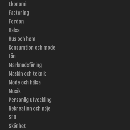
Ekonomi
Factoring
Fordon
Hälsa
Hus och hem
Konsumtion och mode
Lån
Marknadsföring
Maskin och teknik
Mode och hälsa
Musik
Personlig utveckling
Rekreation och nöje
SEO
Skönhet