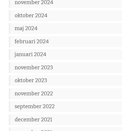
november 2024
oktober 2024
maj 2024
februari 2024
januari 2024
november 2023
oktober 2023
november 2022
september 2022
december 2021