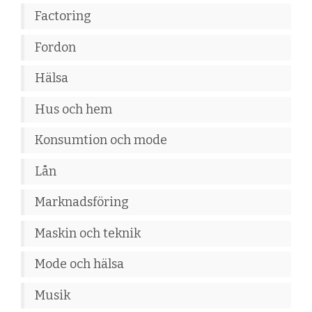
Factoring
Fordon
Hälsa
Hus och hem
Konsumtion och mode
Lån
Marknadsföring
Maskin och teknik
Mode och hälsa
Musik