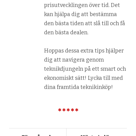
prisutvecklingen över tid. Det
kan hjälpa dig att bestämma
den bästa tiden att slå till och få
den bästa dealen.
Hoppas dessa extra tips hjälper
dig att navigera genom
teknikdjungeln på ett smart och
ekonomiskt sätt! Lycka till med
dina framtida teknikinköp!