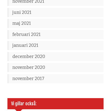
november 2021
juni 2021
maj 2021
februari 2021
januari 2021
december 2020
november 2020
november 2017
Vi gillar också: