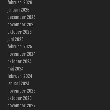
februari 2026
januari 2026
december 2025
november 2025
oktober 2025
juni 2025
februari 2025
november 2024
oktober 2024
maj 2024
februari 2024
januari 2024
november 2023
oktober 2023
november 2022