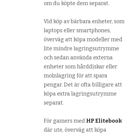
om du köpte dem separat.
Vid köp av bärbara enheter, som
laptops eller smartphones,
överväg att köpa modeller med
lite mindre lagringsutrymme
och sedan använda externa
enheter som hårddiskar eller
molnlagring för att spara
pengar. Det är ofta billigare att
köpa extra lagringsutrymme
separat.
För gamers med
HP Elitebook
där ute, överväg att köpa