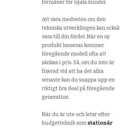
förmåner för lojala kunder.
Att vara medveten om den
tekniska utvecklingen kan också
vara till din fördel. När en ny
produkt lanseras kommer
föregående modell ofta att
sänkas i pris. Så, om du inte är
fixerad vid att ha det allra
senaste kan du snappa upp en
riktigt bra deal på föregående
generation.
När du är ute och letar efter
budgetteknik som
stationär