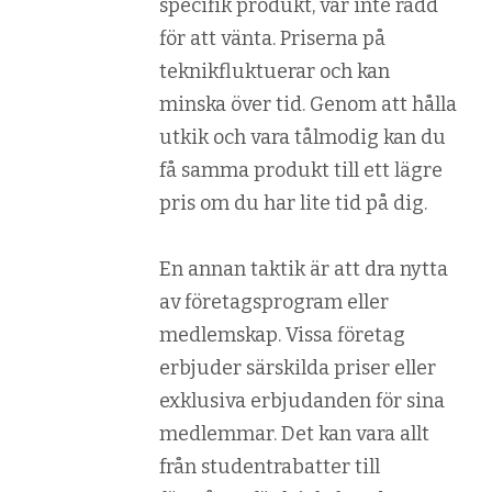
specifik produkt, var inte rädd
för att vänta. Priserna på
teknikfluktuerar och kan
minska över tid. Genom att hålla
utkik och vara tålmodig kan du
få samma produkt till ett lägre
pris om du har lite tid på dig.
En annan taktik är att dra nytta
av företagsprogram eller
medlemskap. Vissa företag
erbjuder särskilda priser eller
exklusiva erbjudanden för sina
medlemmar. Det kan vara allt
från studentrabatter till