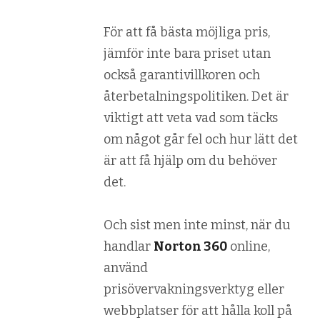
För att få bästa möjliga pris,
jämför inte bara priset utan
också garantivillkoren och
återbetalningspolitiken. Det är
viktigt att veta vad som täcks
om något går fel och hur lätt det
är att få hjälp om du behöver
det.
Och sist men inte minst, när du
handlar
Norton 360
online,
använd
prisövervakningsverktyg eller
webbplatser för att hålla koll på