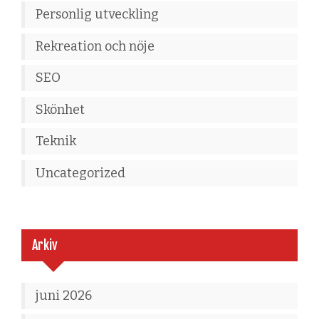
Personlig utveckling
Rekreation och nöje
SEO
Skönhet
Teknik
Uncategorized
Arkiv
juni 2026