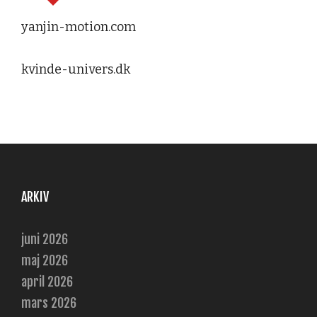
yanjin-motion.com
kvinde-univers.dk
ARKIV
juni 2026
maj 2026
april 2026
mars 2026