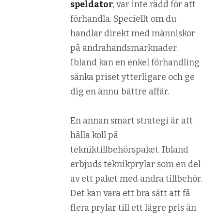
speldator
, var inte rädd för att
förhandla. Speciellt om du
handlar direkt med människor
på andrahandsmarknader.
Ibland kan en enkel förhandling
sänka priset ytterligare och ge
dig en ännu bättre affär.
En annan smart strategi är att
hålla koll på
tekniktillbehörspaket. Ibland
erbjuds teknikprylar som en del
av ett paket med andra tillbehör.
Det kan vara ett bra sätt att få
flera prylar till ett lägre pris än