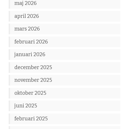
maj 2026
april 2026
mars 2026
februari 2026
januari 2026
december 2025
november 2025
oktober 2025
juni 2025
februari 2025