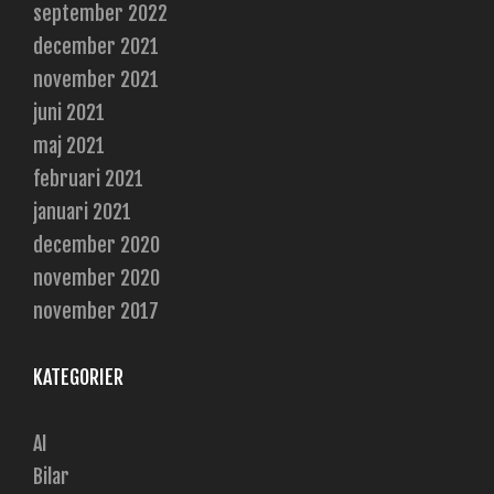
september 2022
december 2021
november 2021
juni 2021
maj 2021
februari 2021
januari 2021
december 2020
november 2020
november 2017
KATEGORIER
AI
Bilar